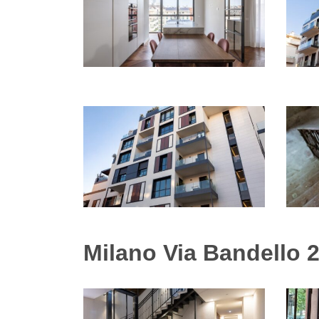
Milano Via Bandello 